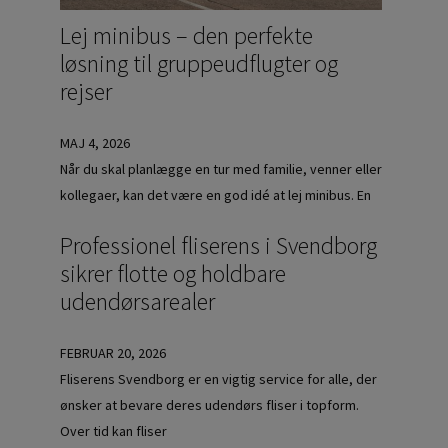
Lej minibus – den perfekte
løsning til gruppeudflugter og
rejser
MAJ 4, 2026
Når du skal planlægge en tur med familie, venner eller
kollegaer, kan det være en god idé at lej minibus. En
Professionel fliserens i Svendborg
sikrer flotte og holdbare
udendørsarealer
FEBRUAR 20, 2026
Fliserens Svendborg er en vigtig service for alle, der
ønsker at bevare deres udendørs fliser i topform.
Over tid kan fliser